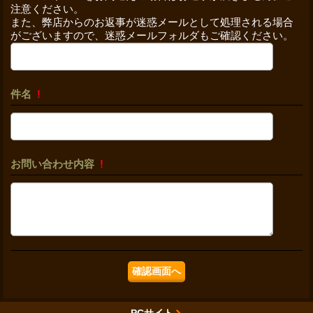
注意ください。
また、弊店からのお返事が迷惑メールとして処理される場合
がございますので、迷惑メールフォルダもご確認ください。
件名
!
お問い合わせ内容
!
PCサイト