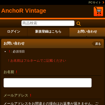
PCサイト
AnchoR Vintage
ログイン
新規登録はこちら
お問い合わせ
お問い合わせ
戻る
!
: 必須項目
！お名前はフルネームでご記載ください
お名前
!
メールアドレス
!
メールアドレスをお間違えの場合はお返事が届きません。ご