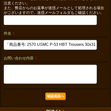
注意ください。
また、弊店からのお返事が迷惑メールとして処理される場合
がございますので、迷惑メールフォルダもご確認ください。
件名
!
お問い合わせ内容
!
PCサイト