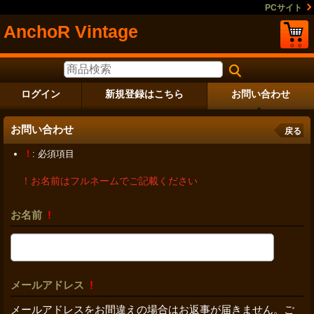
PCサイト
AnchoR Vintage
ログイン
新規登録はこちら
お問い合わせ
お問い合わせ
戻る
!
: 必須項目
！お名前はフルネームでご記載ください
お名前
!
メールアドレス
!
メールアドレスをお間違えの場合はお返事が届きません。ご