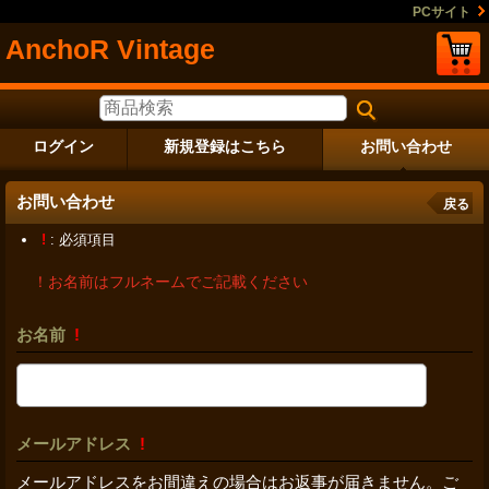
PCサイト
AnchoR Vintage
ログイン
新規登録はこちら
お問い合わせ
お問い合わせ
戻る
!
: 必須項目
！お名前はフルネームでご記載ください
お名前
!
メールアドレス
!
メールアドレスをお間違えの場合はお返事が届きません。ご