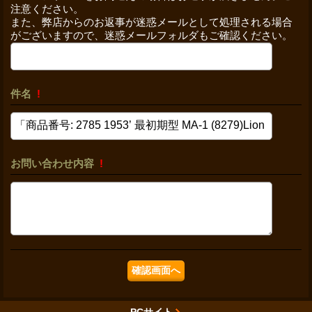
注意ください。
また、弊店からのお返事が迷惑メールとして処理される場合
がございますので、迷惑メールフォルダもご確認ください。
件名
!
お問い合わせ内容
!
PCサイト