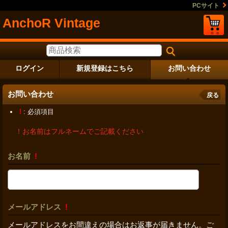
PCサイト
AnchoR Vintage
ログイン
新規登録はこちら
お問い合わせ
お問い合わせ
戻る
!
: 必須項目
！お名前はフルネームでご記載ください
お名前
!
メールアドレス
!
メールアドレスをお間違えの場合はお返事が届きません。ご