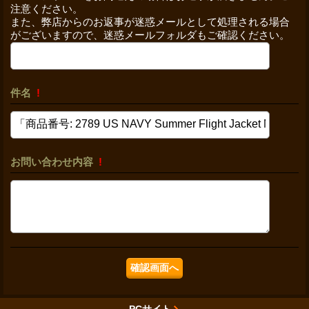
注意ください。
また、弊店からのお返事が迷惑メールとして処理される場合
がございますので、迷惑メールフォルダもご確認ください。
件名
!
お問い合わせ内容
!
PCサイト