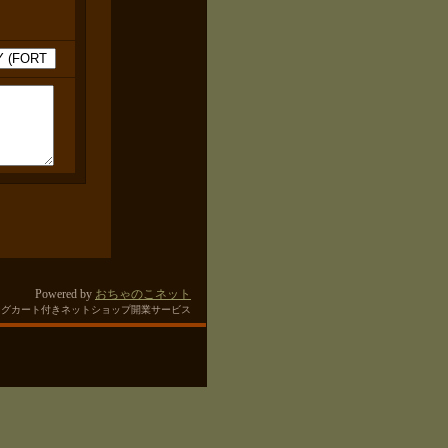
Powered by
おちゃのこネット
ングカート付きネットショップ開業サービス