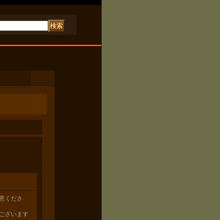
意くださ
ございます