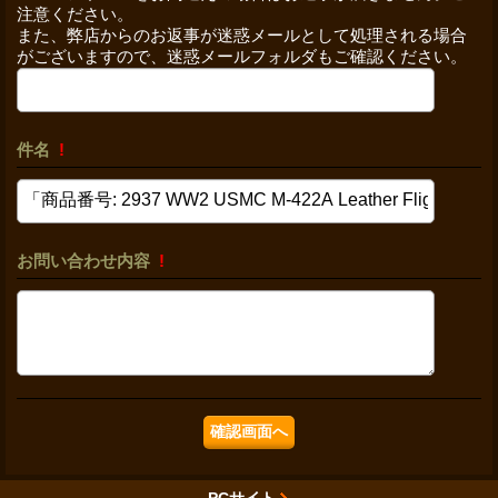
注意ください。
また、弊店からのお返事が迷惑メールとして処理される場合
がございますので、迷惑メールフォルダもご確認ください。
件名
!
お問い合わせ内容
!
PCサイト