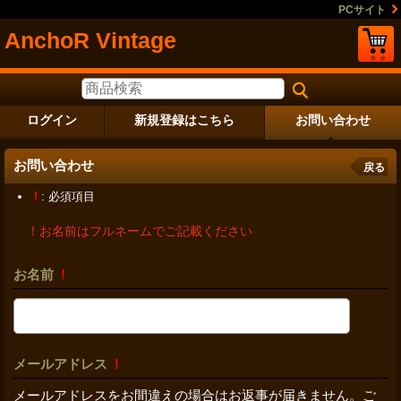
PCサイト
AnchoR Vintage
ログイン
新規登録はこちら
お問い合わせ
お問い合わせ
戻る
!
: 必須項目
！お名前はフルネームでご記載ください
お名前
!
メールアドレス
!
メールアドレスをお間違えの場合はお返事が届きません。ご