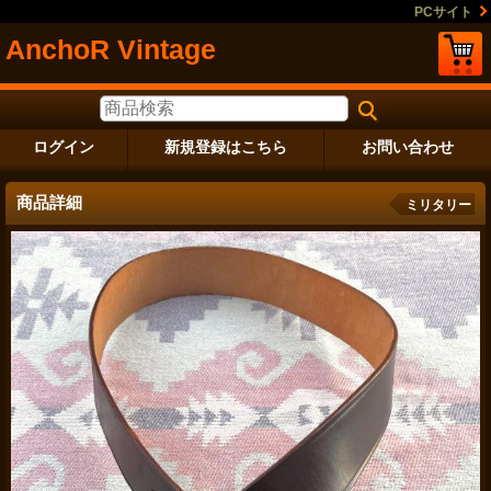
PCサイト
AnchoR Vintage
ログイン
新規登録はこちら
お問い合わせ
商品詳細
ミリタリー