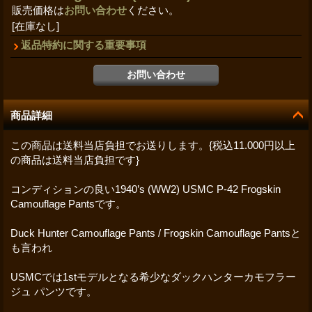
販売価格は
お問い合わせ
ください。
[在庫なし]
返品特約に関する重要事項
商品詳細
この商品は送料当店負担でお送りします。{税込11.000円以上
の商品は送料当店負担です}
コンディションの良い1940’s (WW2) USMC P-42 Frogskin
Camouflage Pantsです。
Duck Hunter Camouflage Pants / Frogskin Camouflage Pantsと
も言われ
USMCでは1stモデルとなる希少なダックハンターカモフラー
ジュ パンツです。