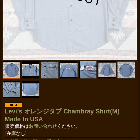
Levi’s オレンジタブ Chambray Shirt(M)
Made In USA
販売価格は
お問い合わせ
ください。
[在庫なし]