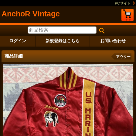
PCサイト
AnchoR Vintage
ログイン
新規登録はこちら
お問い合わせ
商品詳細
アウター