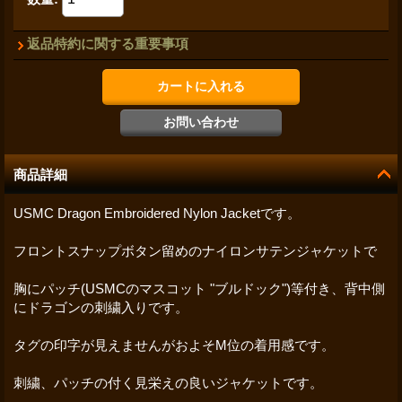
返品特約に関する重要事項
商品詳細
USMC Dragon Embroidered Nylon Jacketです。
フロントスナップボタン留めのナイロンサテンジャケットで
胸にパッチ(USMCのマスコット "ブルドック")等付き、背中側
にドラゴンの刺繍入りです。
タグの印字が見えませんがおよそM位の着用感です。
刺繍、パッチの付く見栄えの良いジャケットです。