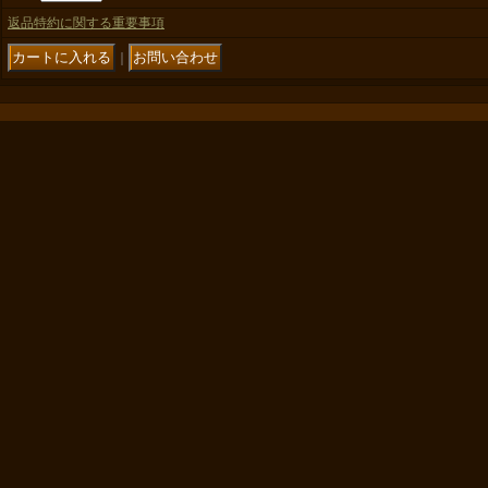
返品特約に関する重要事項
｜