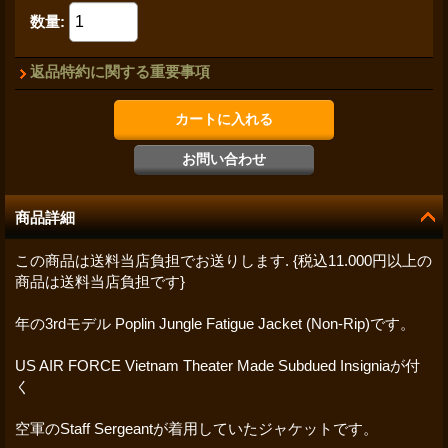
数量
:
返品特約に関する重要事項
商品詳細
この商品は送料当店負担でお送りします. {税込11.000円以上の
商品は送料当店負担です}
年の3rdモデル Poplin Jungle Fatigue Jacket (Non-Rip)です。
US AIR FORCE Vietnam Theater Made Subdued Insigniaが付
く
空軍のStaff Sergeantが着用していたジャケットです。