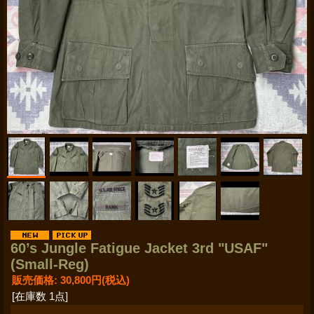
60’s Jungle Fatigue Jacket 3rd "USAF"
(Small-Reg)
販売価格
:
30,800円
(税込)
[在庫数 1点]