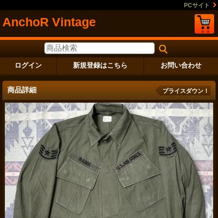
PCサイト
AnchoR Vintage
ログイン
新規登録はこちら
お問い合わせ
商品詳細
プライスダウン！