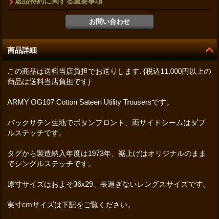
返品特約に関する重要事項
商品詳細
この商品は送料当店負担でお送りします. {税込11.000円以上の
商品は送料当店負担です}
ARMY OG107 Cotton Sateen Utility Trousersです。
バックサテン生地でボタンフロント、両サイドシームはダブ
ルステッチです。
タグから製造納入年度は1973年、裾上げはオリジナルのまま
でシングルステッチです。
原寸サイズはおよそ36x29、長過ぎないレングスサイズです。
実寸cmサイズは下記をご覧ください。