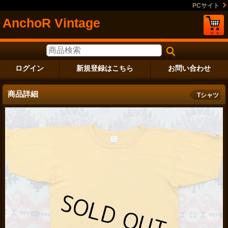
PCサイト
AnchoR Vintage
ログイン
新規登録はこちら
お問い合わせ
商品詳細
Tシャツ