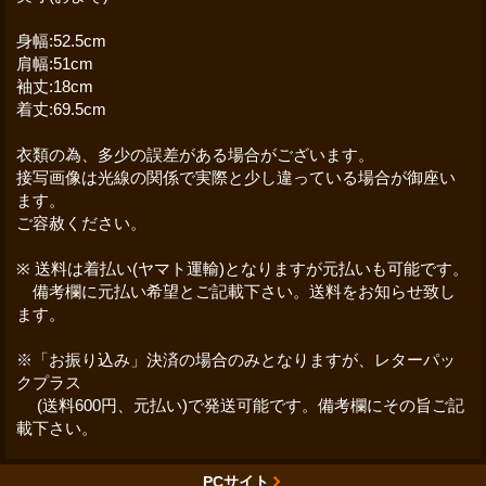
身幅:52.5cm
肩幅:51cm
袖丈:18cm
着丈:69.5cm
衣類の為、多少の誤差がある場合がございます。
接写画像は光線の関係で実際と少し違っている場合が御座い
ます。
ご容赦ください。
※ 送料は着払い(ヤマト運輸)となりますが元払いも可能です。
備考欄に元払い希望とご記載下さい。送料をお知らせ致し
ます。
※「お振り込み」決済の場合のみとなりますが、レターパッ
クプラス
(送料600円、元払い)で発送可能です。備考欄にその旨ご記
載下さい。
PCサイト