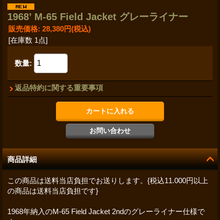
1 968’ M-65 Field Jacket グレーライナー
販売価格
:
28,380円
(税込)
[在庫数 1点]
数量
:
返品特約に関する重要事項
商品詳細
この商品は送料当店負担でお送りします。{税込11.000円以上
の商品は送料当店負担です}
1 968年納入のM-65 Field Jacket 2ndのグレーライナー仕様で