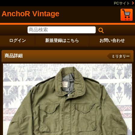
PCサイト
AnchoR Vintage
ログイン
新規登録はこちら
お問い合わせ
商品詳細
ミリタリー