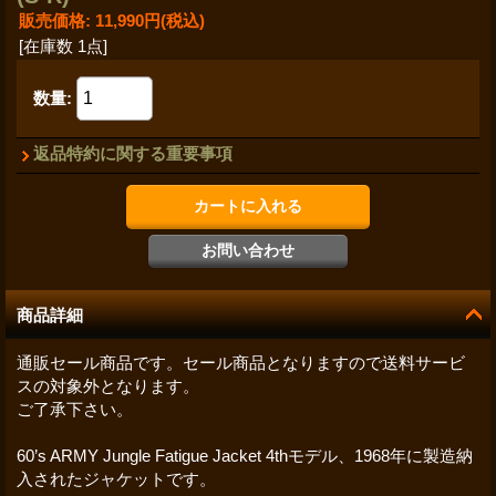
販売価格
:
11,990円
(税込)
[在庫数 1点]
数量
:
返品特約に関する重要事項
商品詳細
通販セール商品です。セール商品となりますので送料サービ
スの対象外となります。
ご了承下さい。
60’s ARMY Jungle Fatigue Jacket 4thモデル、1968年に製造納
入されたジャケットです。