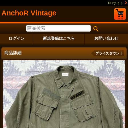
PCサイト
AnchoR Vintage
ログイン
新規登録はこちら
お問い合わせ
商品詳細
プライスダウン！