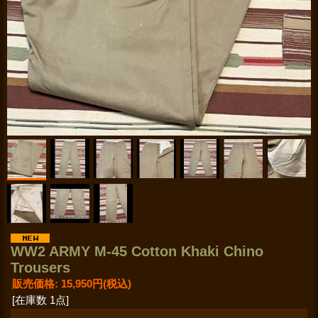
WW2 ARMY M-45 Cotton Khaki Chino
Trousers
販売価格
:
15,950円
(税込)
[在庫数 1点]