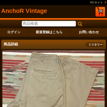
PCサイト
AnchoR Vintage
ログイン
新規登録はこちら
お問い合わせ
商品詳細
ミリタリー