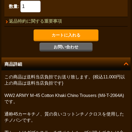
数量
:
返品特約に関する重要事項
商品詳細
この商品は送料当店負担でお送り致します。{税込11.000円以
上の商品は送料当店負担です}
WW2 ARMY M-45 Cotton Khaki Chino Trousers (Mil-T-2064A)
です。
通称45カーキチノ、質の良いコットンチノクロスを使用した
チノパンです。