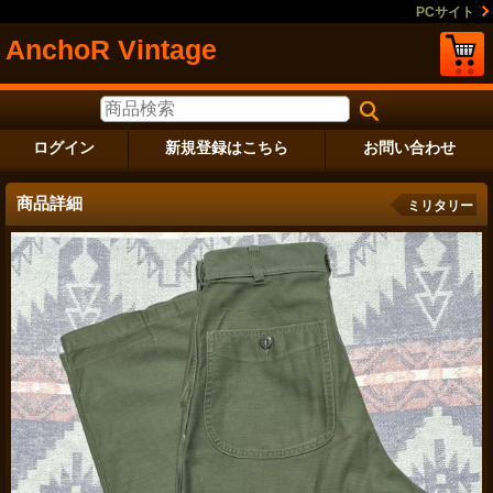
PCサイト
AnchoR Vintage
ログイン
新規登録はこちら
お問い合わせ
商品詳細
ミリタリー