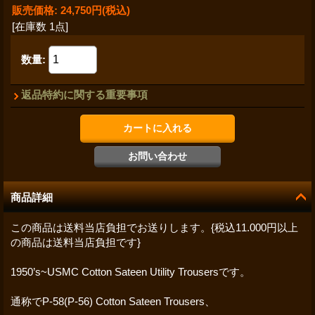
販売価格
:
24,750円
(税込)
[在庫数 1点]
数量
:
返品特約に関する重要事項
商品詳細
この商品は送料当店負担でお送りします。{税込11.000円以上
の商品は送料当店負担です}
1950’s~USMC Cotton Sateen Utility Trousersです。
通称でP-58(P-56) Cotton Sateen Trousers、