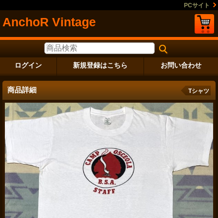
PCサイト
AnchoR Vintage
ログイン
新規登録はこちら
お問い合わせ
商品詳細
Tシャツ