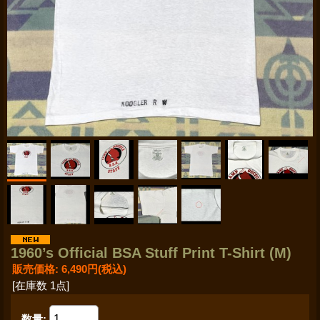
1960’s Official BSA Stuff Print T-Shirt (M)
販売価格
:
6,490円
(税込)
[在庫数 1点]
数量
: