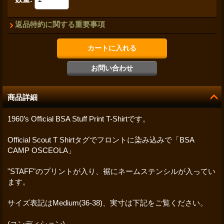
返品特約に関する重要事項
商品詳細
1960’s Official BSA Stuff Print T-Shirtです。
Official Scout T Shirtタグでフロントに染み込みで「BSA
CAMP OSCEOLA」
"STAFF"のプリントが入り、裾にネームステンシルが入ってい
ます。
サイズ表記はMedium(36-38)、実寸は下記をご覧ください。
(コンディション)