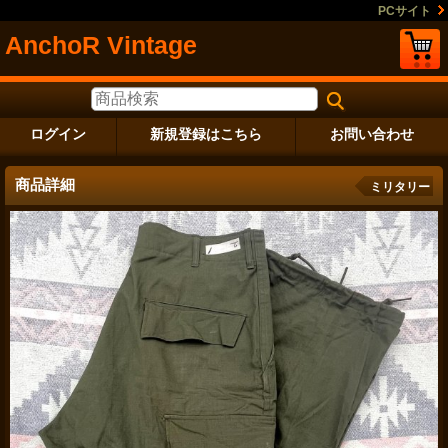
PCサイト
AnchoR Vintage
ログイン
新規登録はこちら
お問い合わせ
商品詳細
ミリタリー