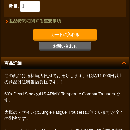
数量
:
返品特約に関する重要事項
商品詳細
この商品は送料当店負担でお送りします。{税込11.000円以上
の商品は送料当店負担です。}
60’s Dead StockのUS ARMY Temperate Combat Trousersで
す。
大概のデザインはJungle Fatigue Trousersに似ていますが全く
の別物です。