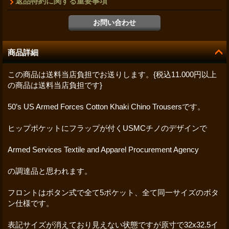
返品特約に関する重要事項
商品詳細
この商品は送料当店負担でお送りします。{税込11.000円以上
の商品は送料当店負担です}
50’s US Armed Forces Cotton Khaki Chino Trousersです。
ヒップポケットにフラップが付くUSMCチノのデザインで
Armed Services Textile and Apparel Procurement Agency
の調達品と思われます。
フロントはボタン式で全て5ポケット、全て同一サイズのボタ
ン仕様です。
表記サイズが消えており見えない状態ですが原寸で32x32.5イ