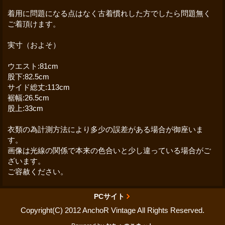
着用に問題になる点はなく古着慣れした方でしたら問題無く
ご着頂けます。
実寸（およそ）
ウエスト:81cm
股下:82.5cm
サイド総丈:113cm
裾幅:26.5cm
股上:33cm
衣類の為計測方法により多少の誤差がある場合が御座いま
す。
画像は光線の関係で本来の色合いと少し違っている場合がご
ざいます。
ご容赦ください。
PCサイト
Copyright(C) 2012 AnchoR Vintage All Rights Reserved.