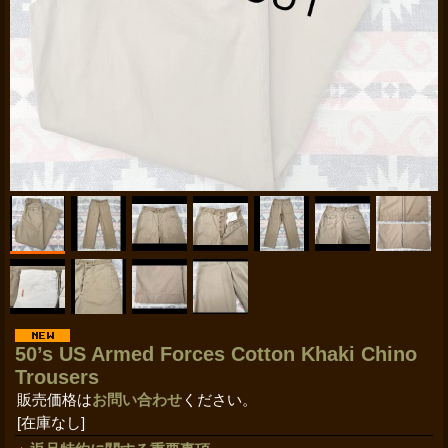
50’s US Armed Forces Cotton Khaki Chino
Trousers
販売価格は
お問い合わせ
ください。
[在庫なし]