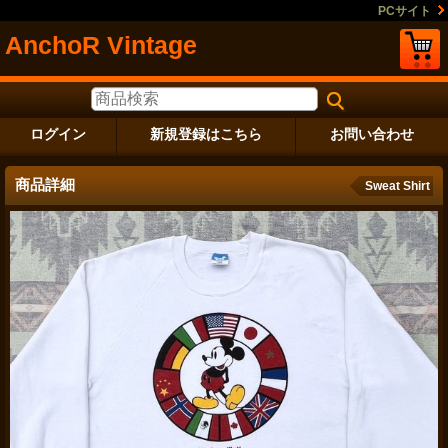
PCサイト
AnchoR Vintage
ログイン
新規登録はこちら
お問い合わせ
商品詳細
Sweat Shirt