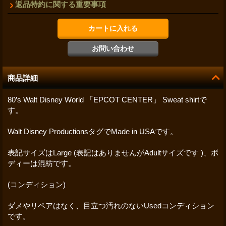
返品特約に関する重要事項
商品詳細
80’s Walt Disney World 「EPCOT CENTER」 Sweat shirtで
す。
Walt Disney ProductionsタグでMade in USAです。
表記サイズはLarge (表記はありませんがAdultサイズです )、ボ
ディーは混紡です。
(コンディション)
ダメやリペアはなく、目立つ汚れのないUsedコンディション
です。