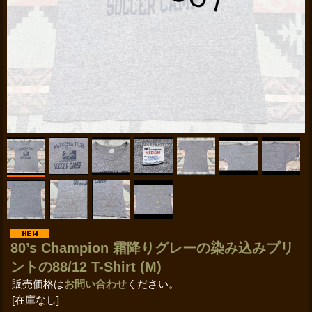
80’s Champion 霜降りグレーの染み込みプリ
ントの88/12 T-Shirt (M)
販売価格は
お問い合わせ
ください。
[在庫なし]