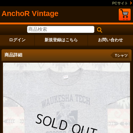
PCサイト
AnchoR Vintage
ログイン
新規登録はこちら
お問い合わせ
商品詳細
Tシャツ