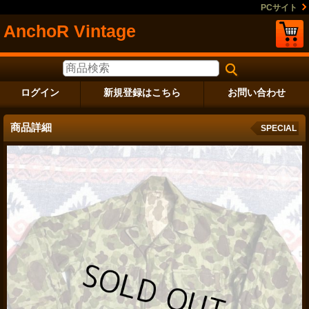
PCサイト
AnchoR Vintage
ログイン
新規登録はこちら
お問い合わせ
商品詳細
SPECIAL