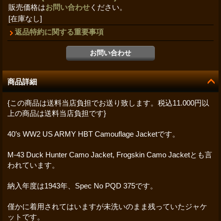
販売価格は
お問い合わせ
ください。
[在庫なし]
返品特約に関する重要事項
商品詳細
{この商品は送料当店負担でお送り致します。税込11.000円以
上の商品は送料当店負担です}
40’s WW2 US ARMY HBT Camouflage Jacketです。
M-43 Duck Hunter Camo Jacket, Frogskin Camo Jacketとも言
われています。
納入年度は1943年、Spec No PQD 375です。
僅かに着用されてはいますが未洗いのまま残っていたジャケ
ットです。