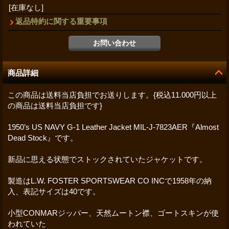
[在庫なし]
返品特約に関する重要事項
商品詳細
この商品は送料当店負担でお送りします。{税込11.000円以上
の商品は送料当店負担です}
1950’s US NAVY G-1 Leather Jacket MIL-J-7823AER『Almost
Dead Stock』です。
新品に思える状態でストックされていたジャケットです。
製造はL.W. FOSTER SPORTSWEAR CO INCで1958年の納
入、表記サイズは40です。
小型CONMARジッパー、天然ムートン襟、ゴートスキンが使
われていた