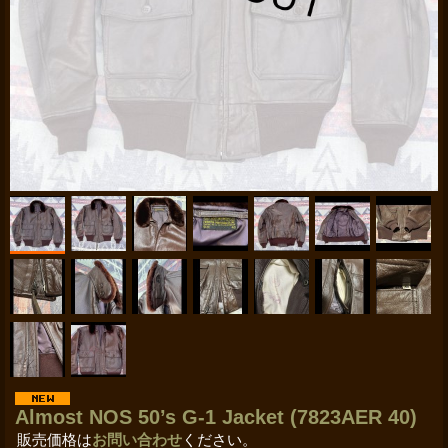
Almost NOS 50’s G-1 Jacket (7823AER 40)
販売価格は
お問い合わせ
ください。