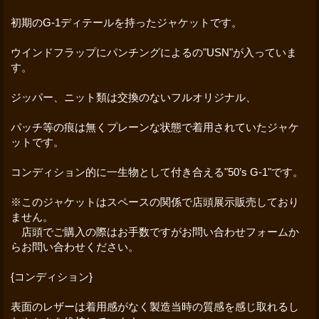
初期のG-1ディテールを持ったジャケットです。
ウインドフラップにパンチングによるの"USN"が入っていま
す。
ジッパー、ニット類は交換のないフルオリジナル、
パッチ等の痕は無くプレーンな状態で着用されていたジャケ
ットです。
コンディション的に一生物として付き合える"50’s G-1"です。
※このジャケットはスペースの関係で店頭展示販売しており
ません。
店頭でご購入の際はお手数ですがお問い合わせフォームか
らお問い合わせください。
{コンディション}
表面のレザーは着用感がなく製造当時の質感を感じ取れるし