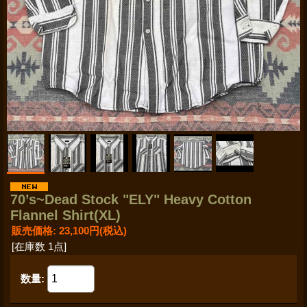
70’s~Dead Stock "ELY" Heavy Cotton
Flannel Shirt(XL)
販売価格
:
23,100円
(税込)
[在庫数 1点]
数量
: