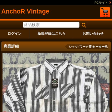
PCサイト
AnchoR Vintage
ログイン
新規登録はこちら
お問い合わせ
商品詳細
シャツ (ワーク等)セーター他