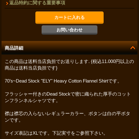
返品特約に関する重要事項
商品詳細
この商品は送料当店負担でお送りします. {税込11.000円以上の
商品は送料当店負担です}
70’s~Dead Stock "ELY" Heavy Cotton Flannel Shirtです。
フラッシャー付きのDead Stockで密に織られた厚手のコット
ンフランネルシャツです。
襟は襟芯の入らないレギュラーカラー、ボタンは白の平ボタ
ンです。
サイズ表記はXLです。下記実寸をご参照下さい。