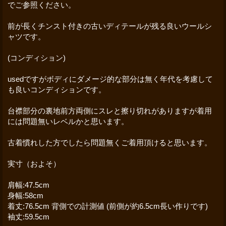
でご参照ください。
前が長くチンスト付きの古いディテールが残る良いウールシ
ャツです。
(コンディション)
usedですがボディにダメージ的な部分は無く年代を考慮して
も良いコンディションです。
台襟部分の裏地前方両側にスレと擦り切れがありますが着用
には問題無いレベルかと思います。
古着慣れした方でしたら問題無くご着用頂けると思います。
実寸（およそ）
肩幅:47.5cm
身幅:58cm
着丈:76.5cm 背側での計測値 (前側が約6.5cm長い作りです)
袖丈:59.5cm