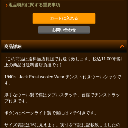
返品特約に関する重要事項
商品詳細
{この商品は送料当店負担でお送り致します。税込11.000円以
上の商品は送料当店負担です}
1940’s Jack Frost woolen Wear チンスト付きウールシャツで
す。
厚手なウール製で襟はダブルステッチ、台襟でチンストラッ
プ付きです。
ボタンはベークライト製で裾にはマチ付きです。
サイズ表記は16に見えます。実寸を下記に記載致しましたの