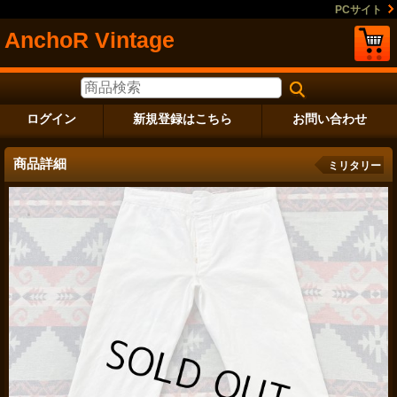
PCサイト
AnchoR Vintage
ログイン
新規登録はこちら
お問い合わせ
商品詳細
ミリタリー