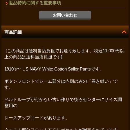
返品特約に関する重要事項
商品詳細
{この商品は送料当店負担でお送り致します。税込11.000円以
上の商品は送料当店負担です}
1910’s〜 US NAVY White Cotton Sailor Pantsです。
ボタンフロントでシーム部分は内側のみの「巻き縫い」で
す。
ベルトループが付かない古い作りで後ろセンターにサイズ調
整用の
レースアップコードがあります。
ウエスト部分フロント左右にポケットが配置されています。