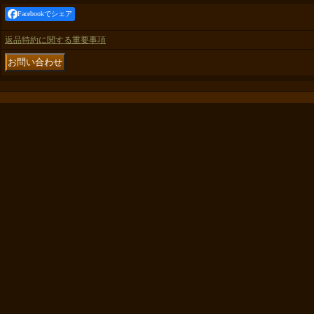
Facebookでシェア
返品特約に関する重要事項