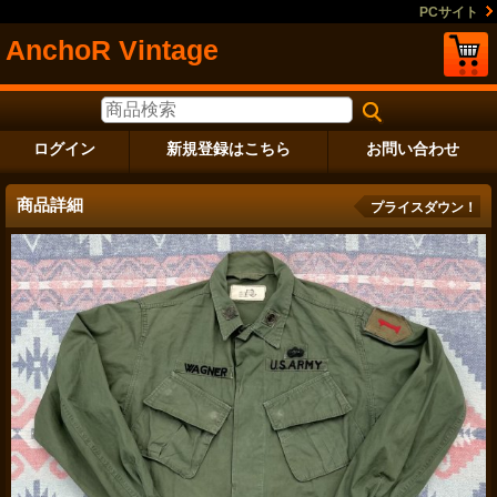
PCサイト
AnchoR Vintage
ログイン
新規登録はこちら
お問い合わせ
商品詳細
プライスダウン！