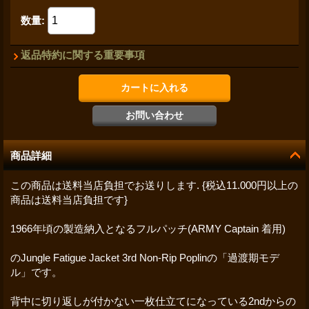
数量
:
返品特約に関する重要事項
商品詳細
この商品は送料当店負担でお送りします. {税込11.000円以上の
商品は送料当店負担です}
1966年頃の製造納入となるフルパッチ(ARMY Captain 着用)
のJungle Fatigue Jacket 3rd Non-Rip Poplinの「過渡期モデ
ル」です。
背中に切り返しが付かない一枚仕立てになっている2ndからの