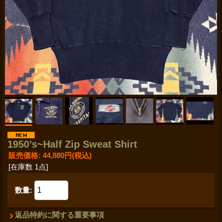
1950’s~Half Zip Sweat Shirt
販売価格
:
44,880円
(税込)
[在庫数 1点]
数量
:
返品特約に関する重要事項