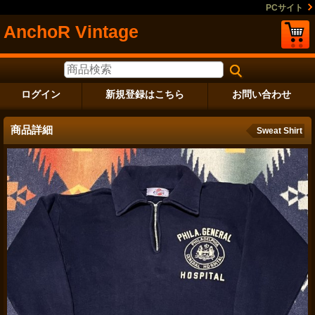
PCサイト
AnchoR Vintage
ログイン
新規登録はこちら
お問い合わせ
商品詳細
Sweat Shirt