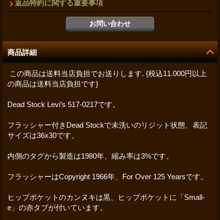
返品特約に関する重要事項
商品詳細
この商品は送料当店負担でお送りします. {税込11.000円以上
の商品は送料当店負担です}
Dead Stock Levi’s 517-0217です。
フラッシャー付きDead Stockで未洗いのリジット状態、表記
サイズは36x30です。
内側のタグから製造は1980年、縮み率は3%です。
フラッシャーはCopyright 1966年、For Over 125 Yearsです。
ヒップポケットのカンヌキは黒、ヒップポケットに「Small-
e」の赤タブが付いています。