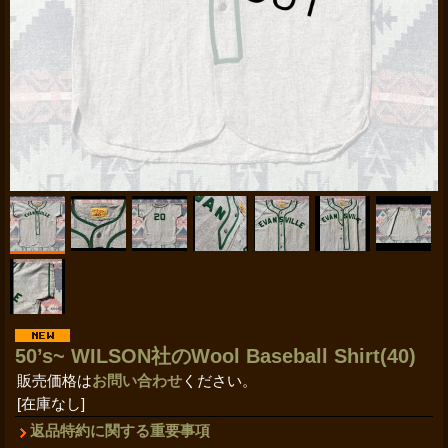
50’s~ WILSON社のWool Baseball Shirt(40)
販売価格は
お問い合わせ
ください。
[在庫なし]
返品特約に関する重要事項