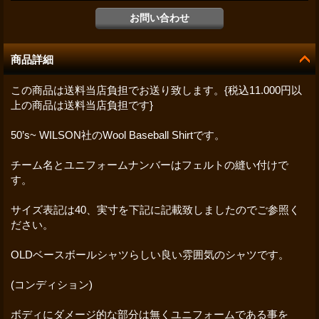
商品詳細
この商品は送料当店負担でお送り致します。{税込11.000円以
上の商品は送料当店負担です}
50’s~ WILSON社のWool Baseball Shirtです。
チーム名とユニフォームナンバーはフェルトの縫い付けで
す。
サイズ表記は40、実寸を下記に記載致しましたのでご参照く
ださい。
OLDベースボールシャツらしい良い雰囲気のシャツです。
(コンディション)
ボディにダメージ的な部分は無くユニフォームである事を