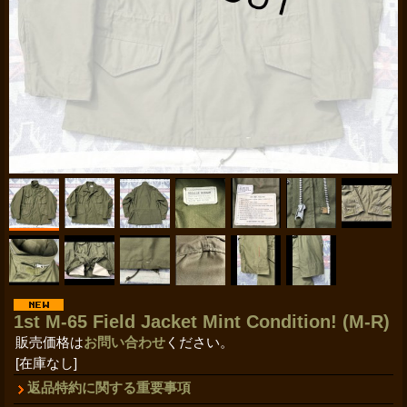
1st M-65 Field Jacket Mint Condition! (M-R)
販売価格は
お問い合わせ
ください。
[在庫なし]
返品特約に関する重要事項