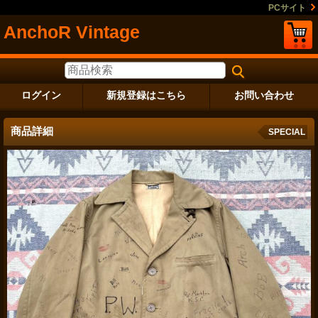
PCサイト
AnchoR Vintage
ログイン
新規登録はこちら
お問い合わせ
商品詳細
SPECIAL