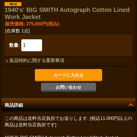
1940’s' BIG SMITH Autograph Cotton Lined
Work Jacket
販売価格
:
275,000円
(税込)
[在庫数 1点]
数量
:
返品特約に関する重要事項
商品詳細
この商品は送料当店負担でお送りします. {税込11.000円以上の
商品は送料当店負担です}