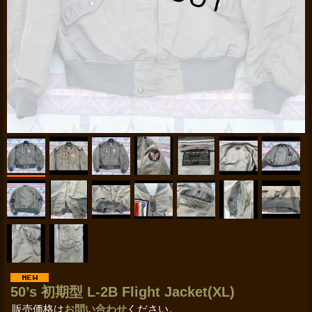
50’s 初期型 L-2B Flight Jacket(XL)
販売価格は
お問い合わせ
ください。