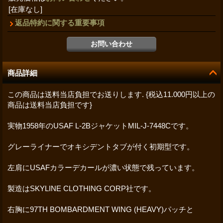
[在庫なし]
返品特約に関する重要事項
商品詳細
この商品は送料当店負担でお送りします. {税込11.000円以上の
商品は送料当店負担です}
実物1958年のUSAF L-2BジャケットMIL-J-7448Cです。
グレーライナーでオキシデントタブが付く初期型です。
左肩にUSAFカラーデカールが濃い状態で残っています。
製造はSKYLINE CLOTHING CORP社です。
右胸に97TH BOMBARDMENT WING (HEAVY)パッチと