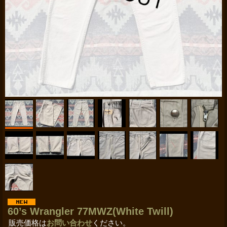
60’s Wrangler 77MWZ(White Twill)
販売価格は
お問い合わせ
ください。