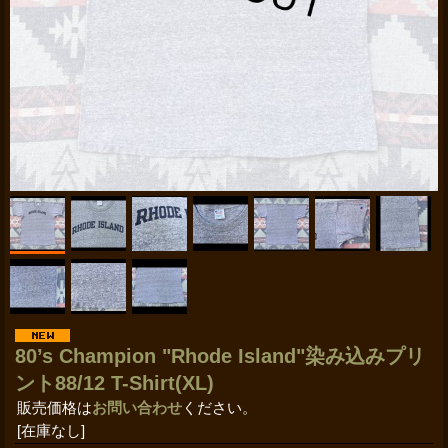
80’s Champion "Rhode Island"染み込みプリ
ント88/12 T-Shirt(XL)
販売価格は
お問い合わせ
ください。
[在庫なし]