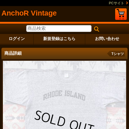
PCサイト
AnchoR Vintage
ログイン
新規登録はこちら
お問い合わせ
商品詳細
Tシャツ