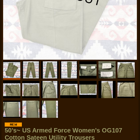
50’s~ US Armed Force Women’s OG107
Cotton Sateen Utility Trousers