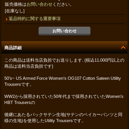
販売価格は
お問い合わせ
ください。
[在庫なし]
返品特約に関する重要事項
商品詳細
この商品は送料当店負担でお送りします. {税込11.000円以上の
商品は送料当店負担です}
50’s~ US Armed Force Women’s OG107 Cotton Sateen Utility
Trousersです。
WW2から採用されていた50年代まで採用されていたWomen’s
HBT Trousersの
後継にあたるバックサテン生地(サテンのベイカーパンツと同
様の生地)を使用したUtility Trousersです。