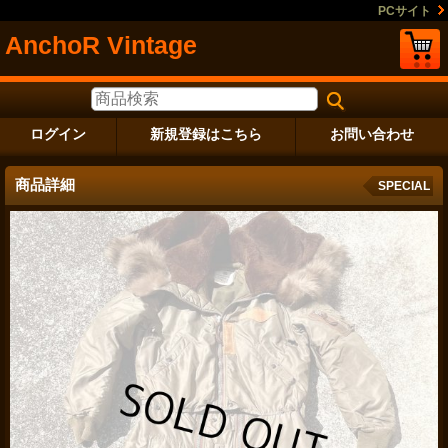
PCサイト
AnchoR Vintage
ログイン
新規登録はこちら
お問い合わせ
商品詳細
SPECIAL