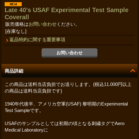
Late 40’s USAF Experimental Test Sample
Coverall
販売価格は
お問い合わせ
ください。
[在庫なし]
返品特約に関する重要事項
商品詳細
この商品は送料当店負担でお送りします。{税込11.000円以上
の商品は送料当店負担です}
1940年代後半、アメリカ空軍(USAF) 黎明期のExperimental
Test Sampleです。
USAFのサンプルとしては初期の頃となる刺繍タグでAero
Medical Laboratoryに