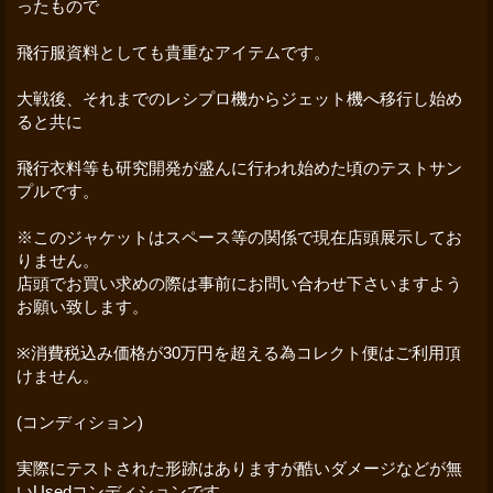
ったもので
飛行服資料としても貴重なアイテムです。
大戦後、それまでのレシプロ機からジェット機へ移行し始め
ると共に
飛行衣料等も研究開発が盛んに行われ始めた頃のテストサン
プルです。
※このジャケットはスペース等の関係で現在店頭展示してお
りません。
店頭でお買い求めの際は事前にお問い合わせ下さいますよう
お願い致します。
※消費税込み価格が30万円を超える為コレクト便はご利用頂
けません。
(コンディション)
実際にテストされた形跡はありますが酷いダメージなどが無
いUsedコンディションです。