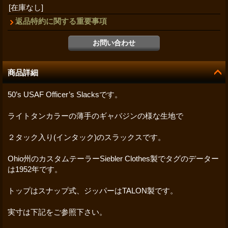
[在庫なし]
返品特約に関する重要事項
商品詳細
50’s USAF Officer’s Slacksです。
ライトタンカラーの薄手のギャバジンの様な生地で
２タック入り(インタック)のスラックスです。
Ohio州のカスタムテーラーSiebler Clothes製でタグのデーター
は1952年です。
トップはスナップ式、ジッパーはTALON製です。
実寸は下記をご参照下さい。