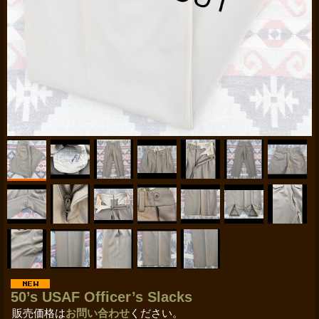
50’s USAF Officer’s Slacks
販売価格は
お問い合わせ
ください。