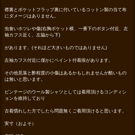
襟裏とポケットフラップ裏に付いているコットン製の当て布
にダメージはありません。
虫食いホツレや傷(右胸ポケット横、一番下のボタン付近、左
袖カフス近く、左脇から下)
があります。(それほど大きいものではありません)
左袖カフス付近に僅かにペイント付着痕があります。
その他見落と酢程度の小傷はあるかもしれませんが酷いもの
は無いと思います。
ビンテージのウール製シャツとしては着用頂けるコンディシ
ョンを維持しており
古着慣れした方でしたら問題無くご着用頂けると思います。
実寸（およそ）