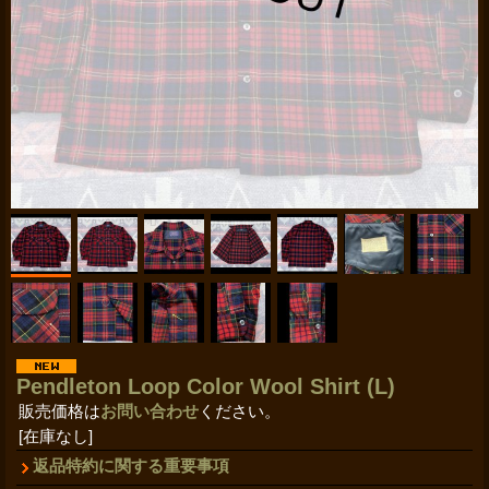
Pendleton Loop Color Wool Shirt (L)
販売価格は
お問い合わせ
ください。
[在庫なし]
返品特約に関する重要事項